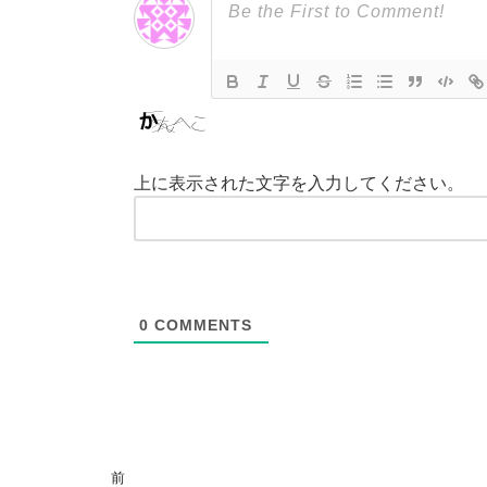
上に表示された文字を入力してください。
0
COMMENTS
前