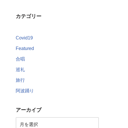
カテゴリー
Covid19
Featured
合唱
巡礼
旅行
阿波踊り
アーカイブ