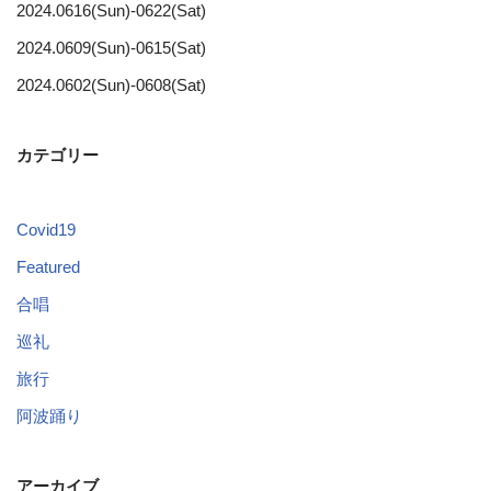
2024.0616(Sun)-0622(Sat)
2024.0609(Sun)-0615(Sat)
2024.0602(Sun)-0608(Sat)
カテゴリー
Covid19
Featured
合唱
巡礼
旅行
阿波踊り
アーカイブ