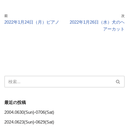
前
次
2022年1月24日（月）ピアノ
2022年1月26日（水）犬のヘ
アーカット
最近の投稿
2004.0630(Sun)-0706(Sat)
2024.0623(Sun)-0629(Sat)