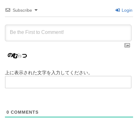
Subscribe
Login
上に表示された文字を入力してください。
0
COMMENTS