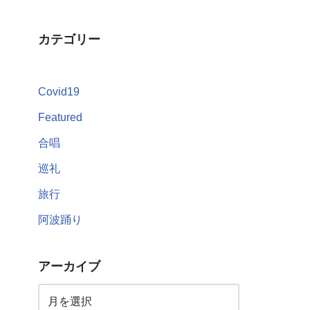
カテゴリー
Covid19
Featured
合唱
巡礼
旅行
阿波踊り
アーカイブ