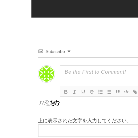
Subscribe
上に表示された文字を入力してください。