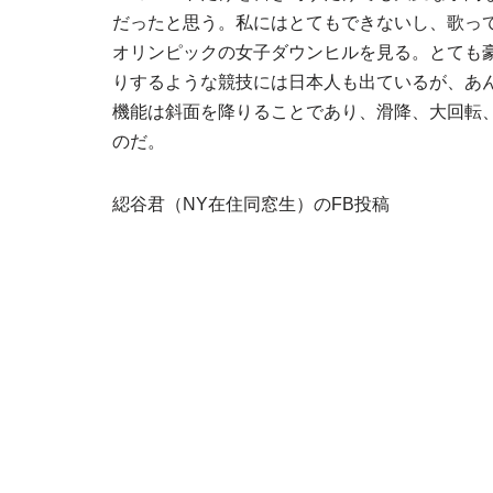
だったと思う。私にはとてもできないし、歌っ
オリンピックの女子ダウンヒルを見る。とても
りするような競技には日本人も出ているが、あ
機能は斜面を降りることであり、滑降、大回転
のだ。
綛谷君（NY在住同窓生）のFB投稿