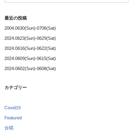
最近の投稿
2004.0630(Sun)-0706(Sat)
2024.0623(Sun)-0629(Sat)
2024.0616(Sun)-0622(Sat)
2024.0609(Sun)-0615(Sat)
2024.0602(Sun)-0608(Sat)
カテゴリー
Covid19
Featured
合唱