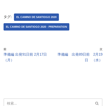
タグ:
EL CAMINO DE SANTIOGO 2020
EL CAMINO DE SANTIOGO 2020 - PREPARATION
前
次
準備編 出発91日前 2月17日
準備編 出発89日前 2月19
（月）
日 （水）