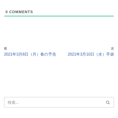
0
COMMENTS
前
次
2021年3月8日（月）春の予兆
2021年3月10日（水）手袋