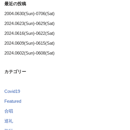
最近の投稿
2004.0630(Sun)-0706(Sat)
2024.0623(Sun)-0629(Sat)
2024.0616(Sun)-0622(Sat)
2024.0609(Sun)-0615(Sat)
2024.0602(Sun)-0608(Sat)
カテゴリー
Covid19
Featured
合唱
巡礼