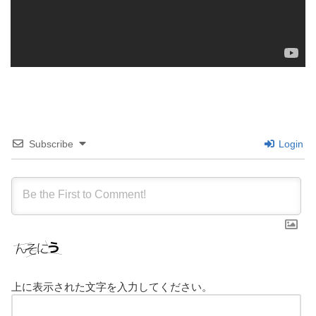
Subscribe
Login
上に表示された文字を入力してください。