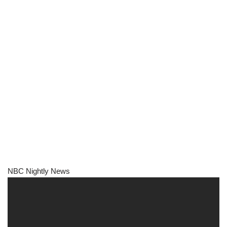
NBC Nightly News