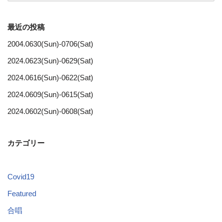
最近の投稿
2004.0630(Sun)-0706(Sat)
2024.0623(Sun)-0629(Sat)
2024.0616(Sun)-0622(Sat)
2024.0609(Sun)-0615(Sat)
2024.0602(Sun)-0608(Sat)
カテゴリー
Covid19
Featured
合唱