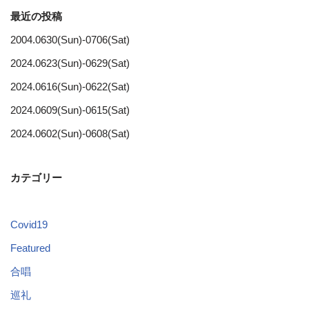
最近の投稿
2004.0630(Sun)-0706(Sat)
2024.0623(Sun)-0629(Sat)
2024.0616(Sun)-0622(Sat)
2024.0609(Sun)-0615(Sat)
2024.0602(Sun)-0608(Sat)
カテゴリー
Covid19
Featured
合唱
巡礼