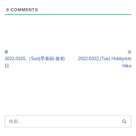
0
COMMENTS
前
次
2022.0320.（Sun)早春賦-春初
2022.0322.(Tue) Hobbyists
日
Hike