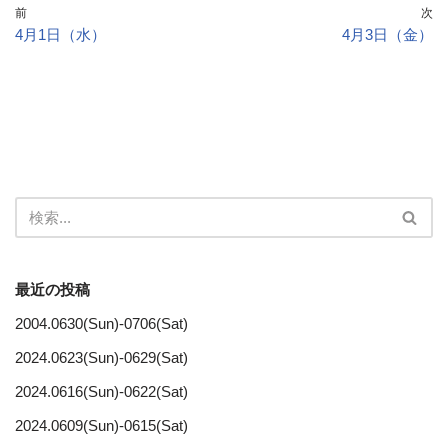
前
次
4月1日（水）
4月3日（金）
最近の投稿
2004.0630(Sun)-0706(Sat)
2024.0623(Sun)-0629(Sat)
2024.0616(Sun)-0622(Sat)
2024.0609(Sun)-0615(Sat)