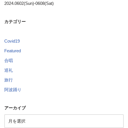
2024.0602(Sun)-0608(Sat)
カテゴリー
Covid19
Featured
合唱
巡礼
旅行
阿波踊り
アーカイブ