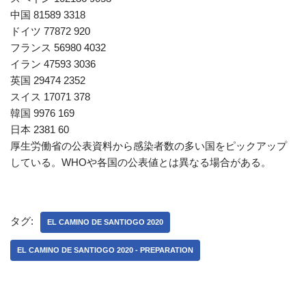
中国 81589 3318
ドイツ 77872 920
フランス 56980 4032
イラン 47593 3036
英国 29474 2352
スイス 17071 378
韓国 9976 169
日本 2381 60
厚生労働省の公表資料から感染者数の多い国をピックアップ
している。WHOや各国の公表値とは異なる場合がある。
タグ:
EL CAMINO DE SANTIOGO 2020
EL CAMINO DE SANTIOGO 2020 - PREPARATION