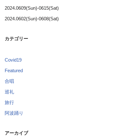
2024.0609(Sun)-0615(Sat)
2024.0602(Sun)-0608(Sat)
カテゴリー
Covid19
Featured
合唱
巡礼
旅行
阿波踊り
アーカイブ