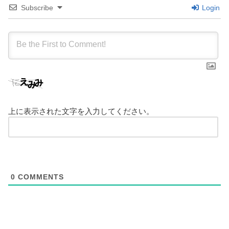
Subscribe
Login
上に表示された文字を入力してください。
0
COMMENTS