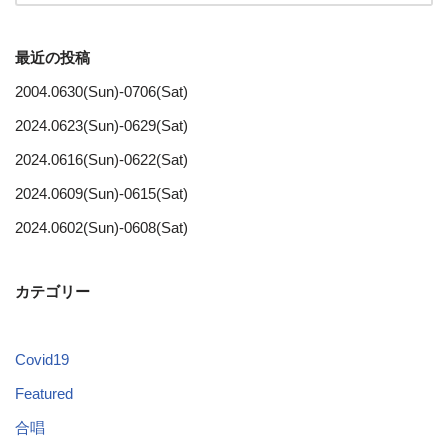
最近の投稿
2004.0630(Sun)-0706(Sat)
2024.0623(Sun)-0629(Sat)
2024.0616(Sun)-0622(Sat)
2024.0609(Sun)-0615(Sat)
2024.0602(Sun)-0608(Sat)
カテゴリー
Covid19
Featured
合唱