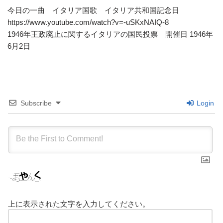
今日の一曲 イタリア国歌 イタリア共和国記念日
https://www.youtube.com/watch?v=-uSKxNAIQ-8
1946年王政廃止に関するイタリアの国民投票 開催日 1946年
6月2日
Subscribe
Login
上に表示された文字を入力してください。