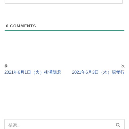
0
COMMENTS
前
次
2021年6月1日（火）柳澤謙君
2021年6月3日（木）親孝行