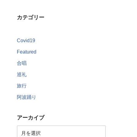
カテゴリー
Covid19
Featured
合唱
巡礼
旅行
阿波踊り
アーカイブ