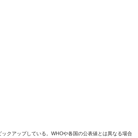
ピックアップしている。WHOや各国の公表値とは異なる場合