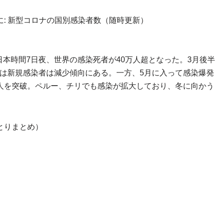
に: 新型コロナの国別感染者数（随時更新）
本時間7日夜、世界の感染死者が40万人超となった。3月後半
は新規感染者は減少傾向にある。一方、5月に入って感染爆発
人を突破。ペルー、チリでも感染が拡大しており、冬に向かう
とりまとめ）
）