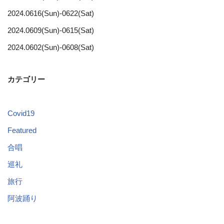
2024.0616(Sun)-0622(Sat)
2024.0609(Sun)-0615(Sat)
2024.0602(Sun)-0608(Sat)
カテゴリー
Covid19
Featured
合唱
巡礼
旅行
阿波踊り