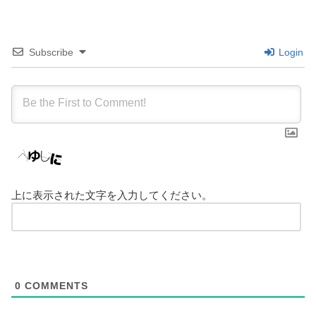
Subscribe
Login
上に表示された文字を入力してください。
0
COMMENTS