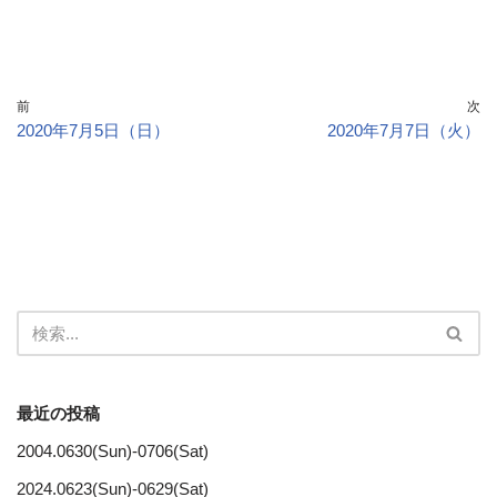
前
次
2020年7月5日（日）
2020年7月7日（火）
最近の投稿
2004.0630(Sun)-0706(Sat)
2024.0623(Sun)-0629(Sat)