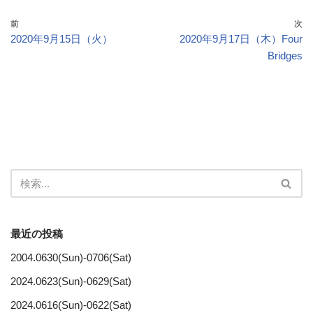
前
次
2020年9月15日（火）
2020年9月17日（木）Four
Bridges
最近の投稿
2004.0630(Sun)-0706(Sat)
2024.0623(Sun)-0629(Sat)
2024.0616(Sun)-0622(Sat)