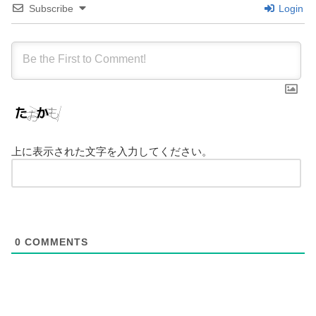
Subscribe
Login
上に表示された文字を入力してください。
0
COMMENTS