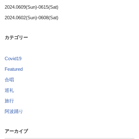
2024.0609(Sun)-0615(Sat)
2024.0602(Sun)-0608(Sat)
カテゴリー
Covid19
Featured
合唱
巡礼
旅行
阿波踊り
アーカイブ