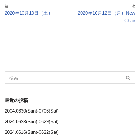
前
次
2020年10月10日（土）
2020年10月12日（月）New
Chair
最近の投稿
2004.0630(Sun)-0706(Sat)
2024.0623(Sun)-0629(Sat)
2024.0616(Sun)-0622(Sat)