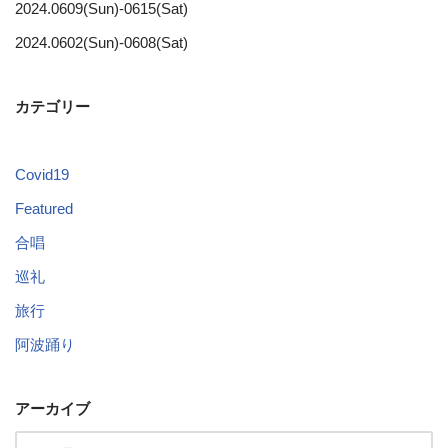
2024.0609(Sun)-0615(Sat)
2024.0602(Sun)-0608(Sat)
カテゴリー
Covid19
Featured
合唱
巡礼
旅行
阿波踊り
アーカイブ