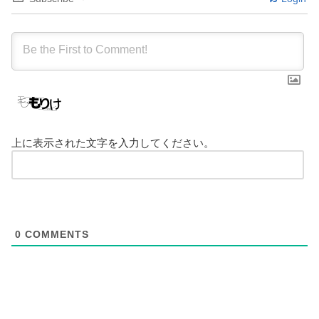
上に表示された文字を入力してください。
0
COMMENTS