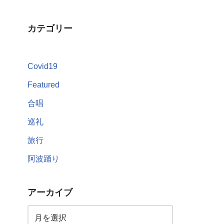
カテゴリー
Covid19
Featured
合唱
巡礼
旅行
阿波踊り
アーカイブ