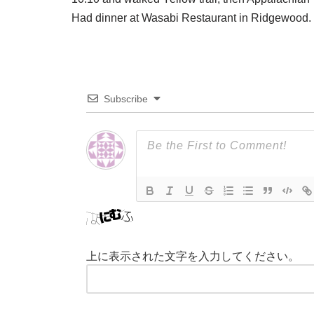
Had dinner at Wasabi Restaurant in Ridgewood.
Subscribe
上に表示された文字を入力してください。