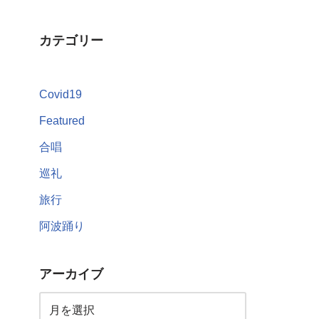
カテゴリー
Covid19
Featured
合唱
巡礼
旅行
阿波踊り
アーカイブ