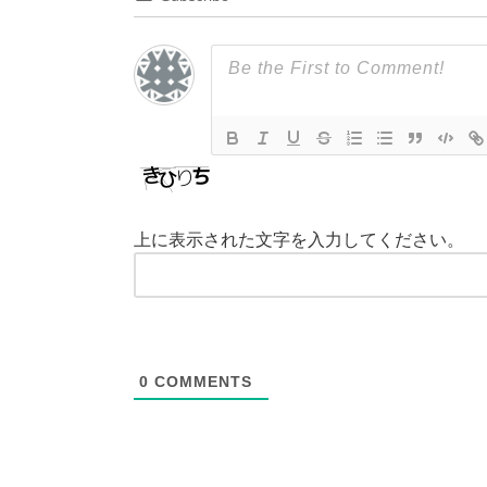
上に表示された文字を入力してください。
0
COMMENTS