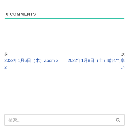
0
COMMENTS
前
次
2022年1月6日（木）Zoom x
2022年1月8日（土）晴れて寒
2
い