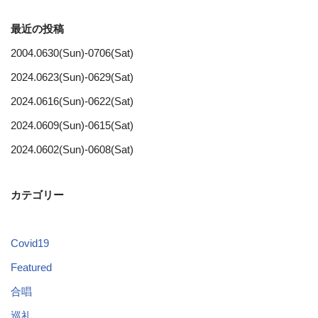
最近の投稿
2004.0630(Sun)-0706(Sat)
2024.0623(Sun)-0629(Sat)
2024.0616(Sun)-0622(Sat)
2024.0609(Sun)-0615(Sat)
2024.0602(Sun)-0608(Sat)
カテゴリー
Covid19
Featured
合唱
巡礼