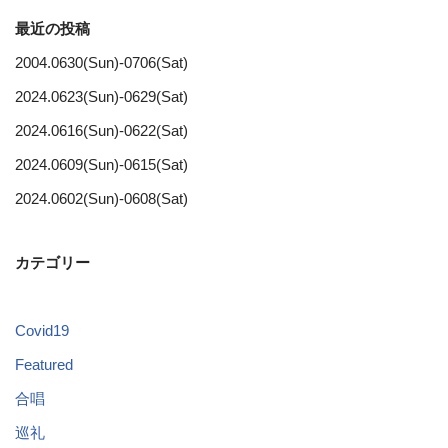
最近の投稿
2004.0630(Sun)-0706(Sat)
2024.0623(Sun)-0629(Sat)
2024.0616(Sun)-0622(Sat)
2024.0609(Sun)-0615(Sat)
2024.0602(Sun)-0608(Sat)
カテゴリー
Covid19
Featured
合唱
巡礼