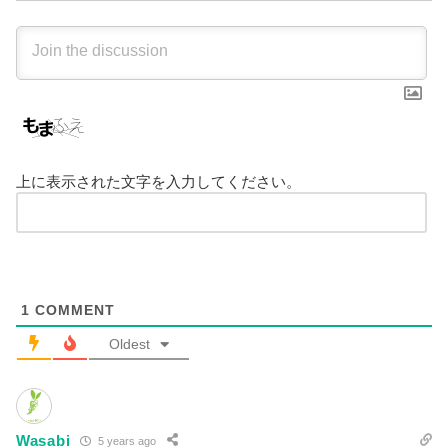
上に表示された文字を入力してください。
1
COMMENT
Oldest
Wasabi
5 years ago