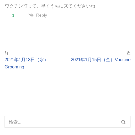
ワクチン打って、早くうちに来てくださいね
Reply
1
前
次
2021年1月13日（水）
2021年1月15日（金）Vaccine
Grooming