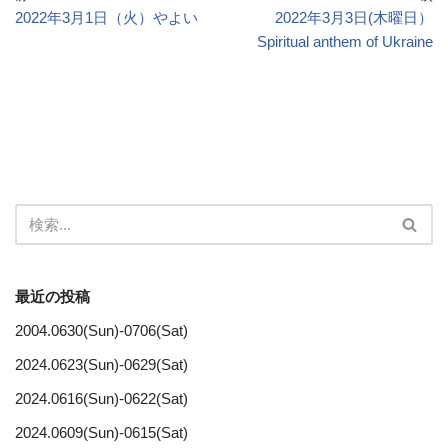
2022年3月1日（火）やよい
2022年3月3日(木曜日）
Spiritual anthem of Ukraine
最近の投稿
2004.0630(Sun)-0706(Sat)
2024.0623(Sun)-0629(Sat)
2024.0616(Sun)-0622(Sat)
2024.0609(Sun)-0615(Sat)