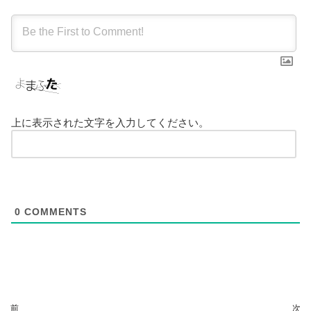
上に表示された文字を入力してください。
0
COMMENTS
前
次