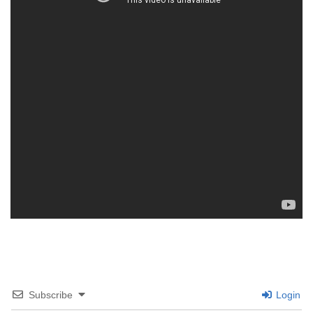
Subscribe
Login