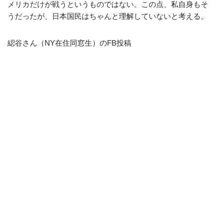
メリカだけが戦うというものではない。この点、私自身もそ
うだったが、日本国民はちゃんと理解していないと考える。
綛谷さん（NY在住同窓生）のFB投稿