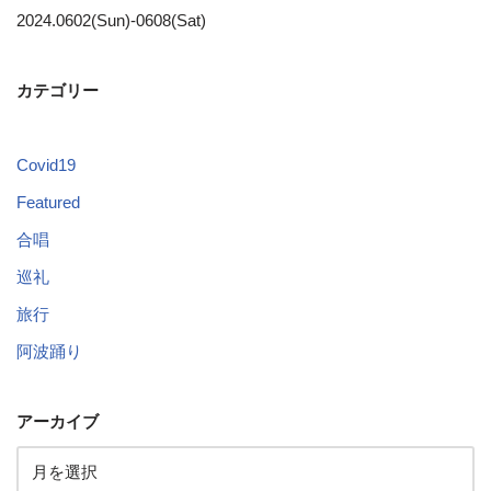
2024.0602(Sun)-0608(Sat)
カテゴリー
Covid19
Featured
合唱
巡礼
旅行
阿波踊り
アーカイブ