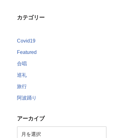
カテゴリー
Covid19
Featured
合唱
巡礼
旅行
阿波踊り
アーカイブ