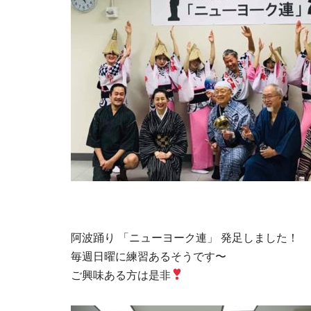
阿波踊り 「ニューヨーク連」 発足しました！
毎週日曜に練習あるそうです〜
ご興味ある方は是非