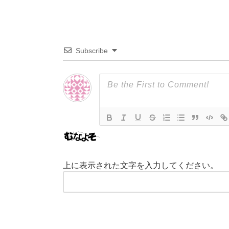
Subscribe
上に表示された文字を入力してください。