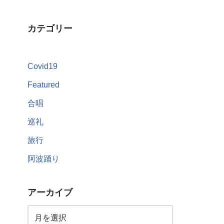
カテゴリー
Covid19
Featured
合唱
巡礼
旅行
阿波踊り
アーカイブ