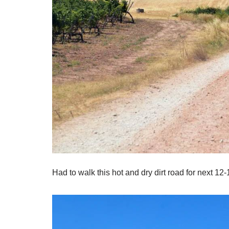
Had to walk this hot and dry dirt road for next 12