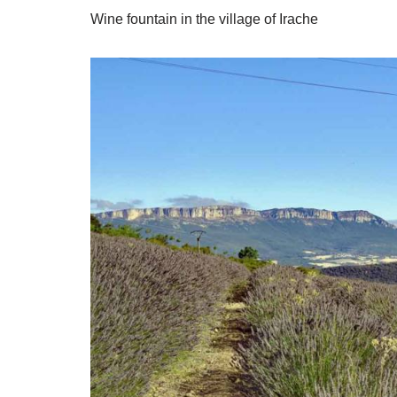
Wine fountain in the village of Irache