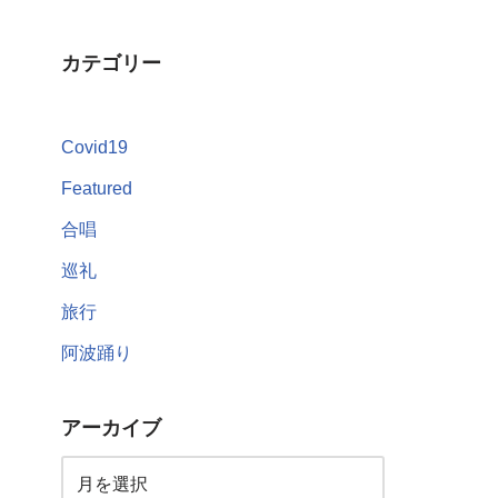
カテゴリー
Covid19
Featured
合唱
巡礼
旅行
阿波踊り
アーカイブ