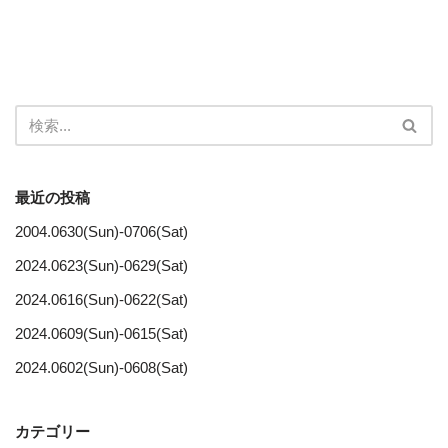
最近の投稿
2004.0630(Sun)-0706(Sat)
2024.0623(Sun)-0629(Sat)
2024.0616(Sun)-0622(Sat)
2024.0609(Sun)-0615(Sat)
2024.0602(Sun)-0608(Sat)
カテゴリー