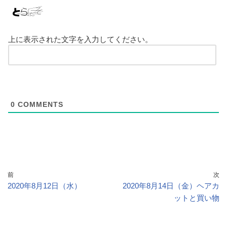
上に表示された文字を入力してください。
0
COMMENTS
前
次
2020年8月12日（水）
2020年8月14日（金）ヘアカ
ットと買い物