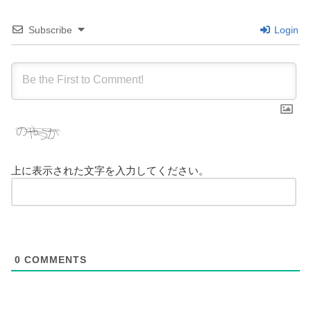
Subscribe
Login
上に表示された文字を入力してください。
0
COMMENTS