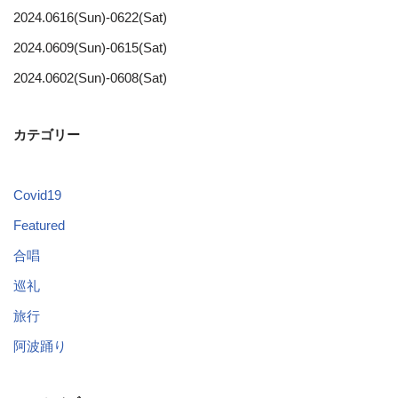
2024.0616(Sun)-0622(Sat)
2024.0609(Sun)-0615(Sat)
2024.0602(Sun)-0608(Sat)
カテゴリー
Covid19
Featured
合唱
巡礼
旅行
阿波踊り