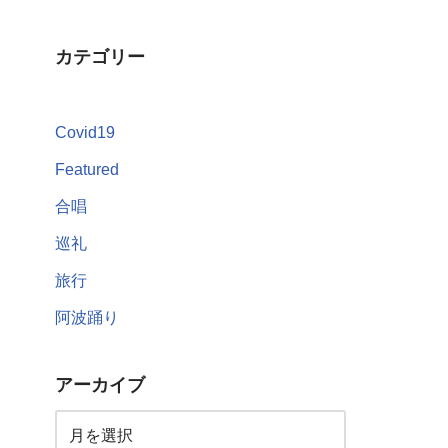
カテゴリー
Covid19
Featured
合唱
巡礼
旅行
阿波踊り
アーカイブ