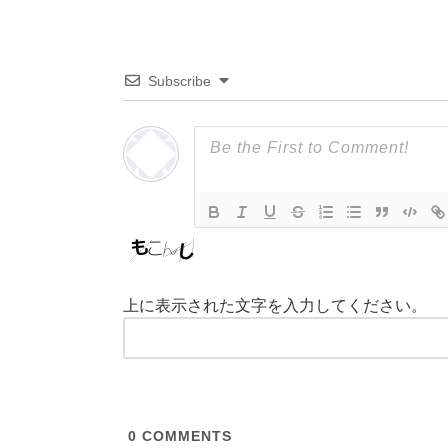
Subscribe
上に表示された文字を入力してください。
0
COMMENTS