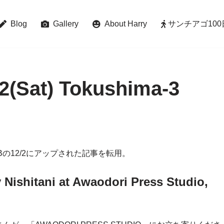
Blog
Gallery
About Harry
サンチアゴ100日巡礼 
02(Sat) Tokushima-3
 FBの12/2にアップされた記事を転用。
 Nishitani at Awaodori Press Studio,