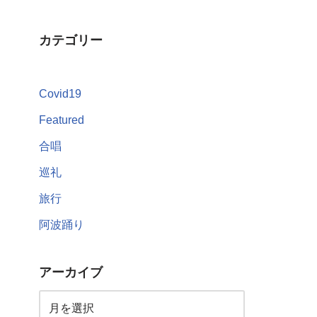
カテゴリー
Covid19
Featured
合唱
巡礼
旅行
阿波踊り
アーカイブ