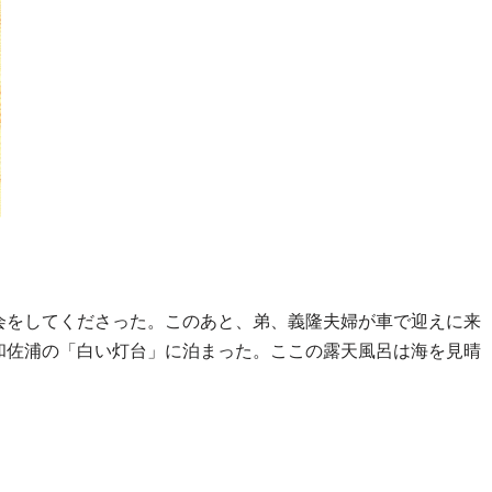
会をしてくださった。このあと、弟、義隆夫婦が車で迎えに来
和佐浦の「白い灯台」に泊まった。ここの露天風呂は海を見晴