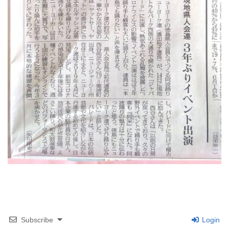
Subscribe
Login