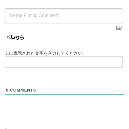
上に表示された文字を入力してください。
0
COMMENTS