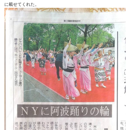
に載せてくれた。