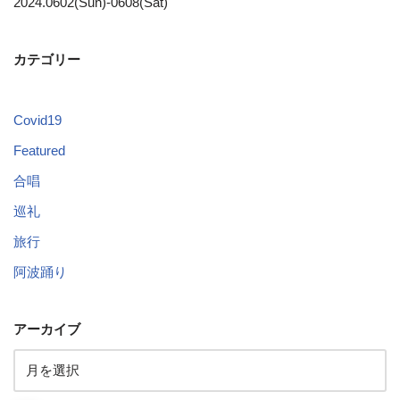
2024.0602(Sun)-0608(Sat)
カテゴリー
Covid19
Featured
合唱
巡礼
旅行
阿波踊り
アーカイブ