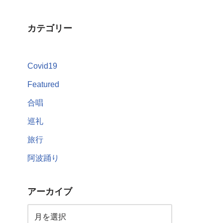
カテゴリー
Covid19
Featured
合唱
巡礼
旅行
阿波踊り
アーカイブ