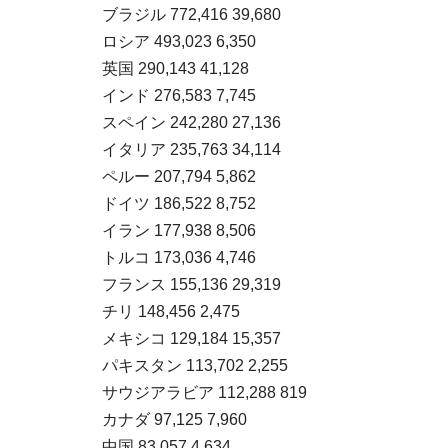
ブラジル 772,416 39,680
ロシア 493,023 6,350
英国 290,143 41,128
インド 276,583 7,745
スペイン 242,280 27,136
イタリア 235,763 34,114
ペルー 207,794 5,862
ドイツ 186,522 8,752
イラン 177,938 8,506
トルコ 173,036 4,746
フランス 155,136 29,319
チリ 148,456 2,475
メキシコ 129,184 15,357
パキスタン 113,702 2,255
サウジアラビア 112,288 819
カナダ 97,125 7,960
中国 83,057 4,634